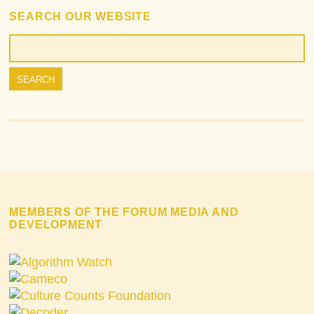
SEARCH OUR WEBSITE
MEMBERS OF THE FORUM MEDIA AND
DEVELOPMENT